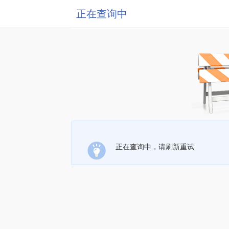
正在查询中
正在查询中，请刷新重试